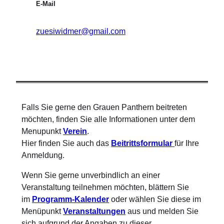
E-Mail
zuesiwidmer@gmail.com
Falls Sie gerne den Grauen Panthern beitreten
möchten, finden Sie alle Informationen unter dem
Menupunkt
Verein
.
Hier finden Sie auch das
Beitrittsformular
für Ihre
Anmeldung.
Wenn Sie gerne unverbindlich an einer
Veranstaltung teilnehmen möchten, blättern Sie
im
Programm-Kalender
oder wählen Sie diese im
Menüpunkt
Veranstaltungen
aus und melden Sie
sich aufgrund der Angaben zu dieser