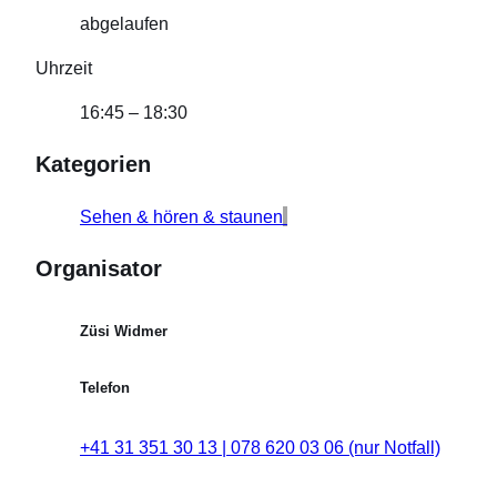
abgelaufen
Uhrzeit
16:45 – 18:30
Kategorien
Sehen & hören & staunen
Organisator
Züsi Widmer
Telefon
+41 31 351 30 13 | 078 620 03 06 (nur Notfall)