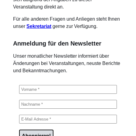
Veranstaltung direkt an.
Für alle anderen Fragen und Anliegen steht Ihnen
unser
Sekretariat
gerne zur Verfügung.
Anmeldung für den Newsletter
Unser monatlicher Newsletter informiert über
Änderungen bei Veranstaltungen, neuste Berichte
und Bekanntmachungen.