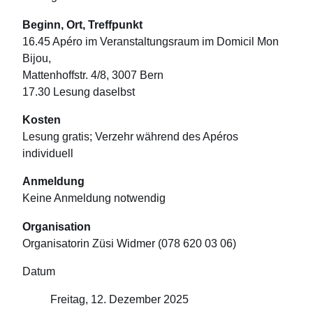
Beginn, Ort, Treffpunkt
16.45 Apéro im Veranstaltungsraum im Domicil Mon
Bijou,
Mattenhoffstr. 4/8, 3007 Bern
17.30 Lesung daselbst
Kosten
Lesung gratis; Verzehr während des Apéros
individuell
Anmeldung
Keine Anmeldung notwendig
Organisation
Organisatorin Züsi Widmer (078 620 03 06)
Datum
Freitag, 12. Dezember 2025