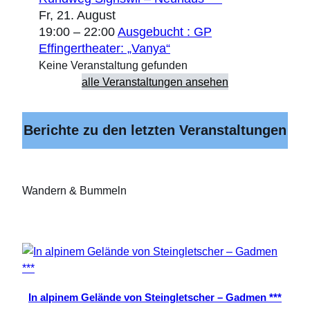
Fr,
21. August
19:00
–
22:00
Ausgebucht : GP
Effingertheater: „Vanya“
Keine Veranstaltung gefunden
alle Veranstaltungen ansehen
Berichte zu den letzten Veranstaltungen
Wandern & Bummeln
In alpinem Gelände von Steingletscher – Gadmen ***