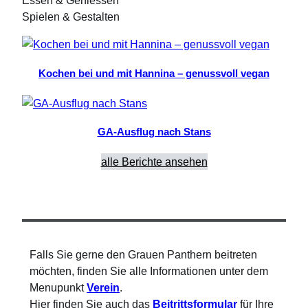
Essen & Geniessen
Spielen & Gestalten
Kochen bei und mit Hannina – genussvoll vegan
GA-Ausflug nach Stans
alle Berichte ansehen
Falls Sie gerne den Grauen Panthern beitreten
möchten, finden Sie alle Informationen unter dem
Menupunkt
Verein
.
Hier finden Sie auch das
Beitrittsformular
für Ihre