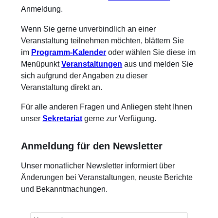
Anmeldung.
Wenn Sie gerne unverbindlich an einer
Veranstaltung teilnehmen möchten, blättern Sie
im
Programm-Kalender
oder wählen Sie diese im
Menüpunkt
Veranstaltungen
aus und melden Sie
sich aufgrund der Angaben zu dieser
Veranstaltung direkt an.
Für alle anderen Fragen und Anliegen steht Ihnen
unser
Sekretariat
gerne zur Verfügung.
Anmeldung für den Newsletter
Unser monatlicher Newsletter informiert über
Änderungen bei Veranstaltungen, neuste Berichte
und Bekanntmachungen.