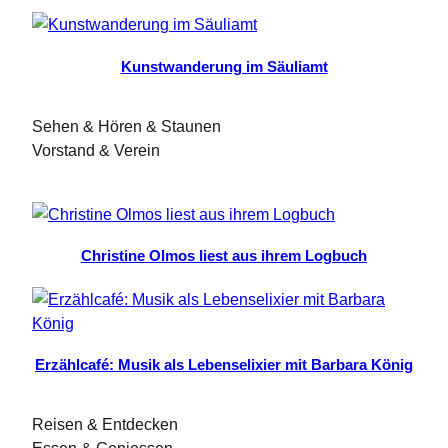
Kunstwanderung im Säuliamt
Sehen & Hören & Staunen
Vorstand & Verein
Christine Olmos liest aus ihrem Logbuch
Erzählcafé: Musik als Lebenselixier mit Barbara König
Reisen & Entdecken