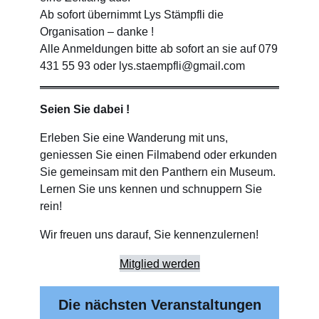
Ab sofort übernimmt Lys Stämpfli die
Organisation – danke !
Alle Anmeldungen bitte ab sofort an sie auf 079
431 55 93 oder lys.staempfli@gmail.com
Seien Sie dabei !
Erleben Sie eine Wanderung mit uns,
geniessen Sie einen Filmabend oder erkunden
Sie gemeinsam mit den Panthern ein Museum.
Lernen Sie uns kennen und schnuppern Sie
rein!
Wir freuen uns darauf, Sie kennenzulernen!
Mitglied werden
Die nächsten Veranstaltungen