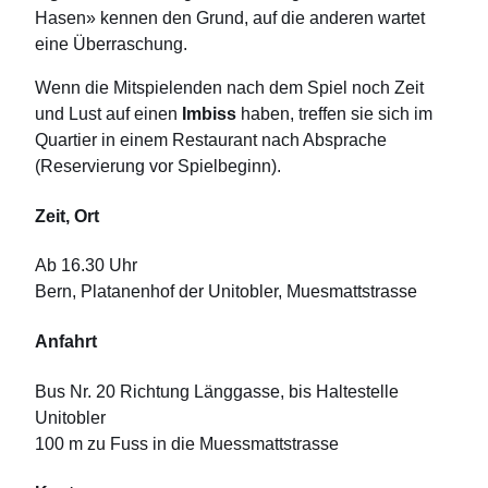
Hasen» kennen den Grund, auf die anderen wartet
eine Überraschung.
Wenn die Mitspielenden nach dem Spiel noch Zeit
und Lust auf einen
Imbiss
haben, treffen sie sich im
Quartier in einem Restaurant nach Absprache
(Reservierung vor Spielbeginn).
Zeit, Ort
Ab 16.30 Uhr
Bern, Platanenhof der Unitobler, Muesmattstrasse
Anfahrt
Bus Nr. 20 Richtung Länggasse, bis Haltestelle
Unitobler
100 m zu Fuss in die Muessmattstrasse