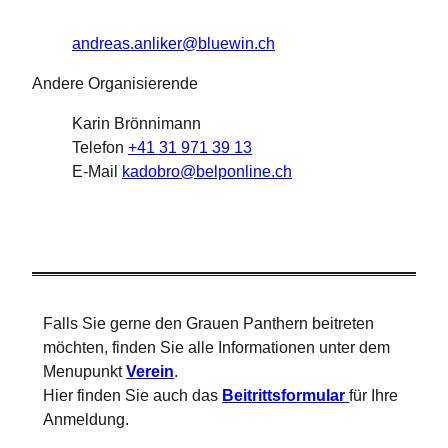
andreas.anliker@bluewin.ch
Andere Organisierende
Karin Brönnimann
Telefon
+41 31 971 39 13
E-Mail
kadobro@belponline.ch
Falls Sie gerne den Grauen Panthern beitreten
möchten, finden Sie alle Informationen unter dem
Menupunkt
Verein
.
Hier finden Sie auch das
Beitrittsformular
für Ihre
Anmeldung.