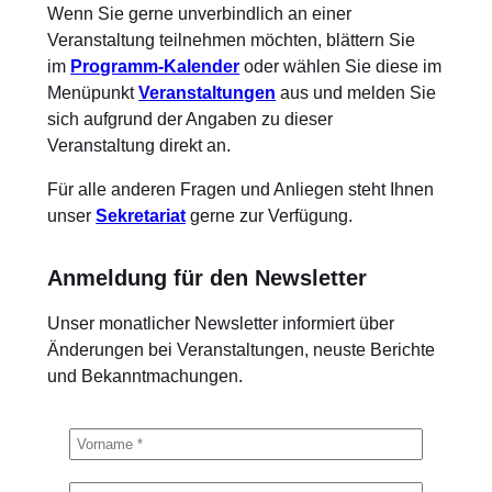
Wenn Sie gerne unverbindlich an einer
Veranstaltung teilnehmen möchten, blättern Sie
im
Programm-Kalender
oder wählen Sie diese im
Menüpunkt
Veranstaltungen
aus und melden Sie
sich aufgrund der Angaben zu dieser
Veranstaltung direkt an.
Für alle anderen Fragen und Anliegen steht Ihnen
unser
Sekretariat
gerne zur Verfügung.
Anmeldung für den Newsletter
Unser monatlicher Newsletter informiert über
Änderungen bei Veranstaltungen, neuste Berichte
und Bekanntmachungen.