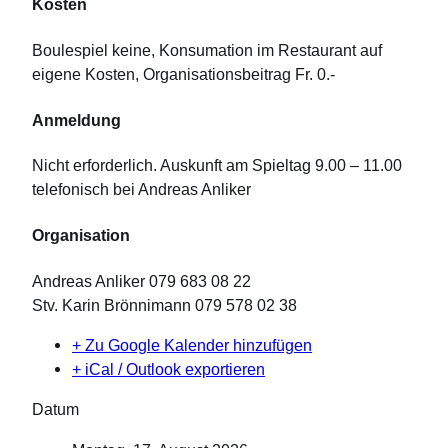
Kosten
Boulespiel keine, Konsumation im Restaurant auf
eigene Kosten, Organisationsbeitrag Fr. 0.-
Anmeldung
Nicht erforderlich. Auskunft am Spieltag 9.00 – 11.00
telefonisch bei Andreas Anliker
Organisation
Andreas Anliker 079 683 08 22
Stv. Karin Brönnimann 079 578 02 38
+ Zu Google Kalender hinzufügen
+ iCal / Outlook exportieren
Datum