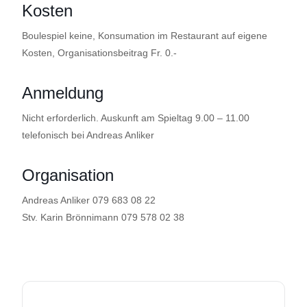
Kosten
Boulespiel keine, Konsumation im Restaurant auf eigene
Kosten, Organisationsbeitrag Fr. 0.-
Anmeldung
Nicht erforderlich. Auskunft am Spieltag 9.00 – 11.00
telefonisch bei Andreas Anliker
Organisation
Andreas Anliker 079 683 08 22
Stv. Karin Brönnimann 079 578 02 38