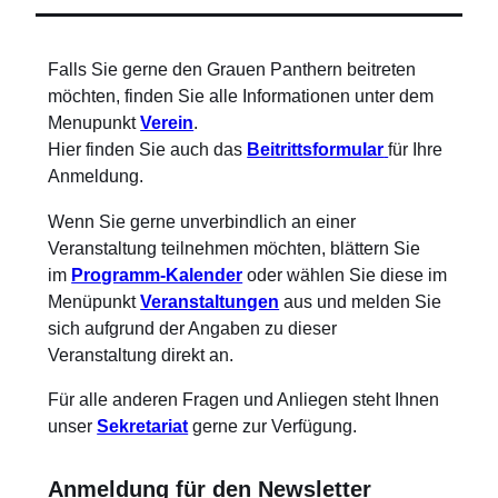
Falls Sie gerne den Grauen Panthern beitreten
möchten, finden Sie alle Informationen unter dem
Menupunkt
Verein
.
Hier finden Sie auch das
Beitrittsformular
für Ihre
Anmeldung.
Wenn Sie gerne unverbindlich an einer
Veranstaltung teilnehmen möchten, blättern Sie
im
Programm-Kalender
oder wählen Sie diese im
Menüpunkt
Veranstaltungen
aus und melden Sie
sich aufgrund der Angaben zu dieser
Veranstaltung direkt an.
Für alle anderen Fragen und Anliegen steht Ihnen
unser
Sekretariat
gerne zur Verfügung.
Anmeldung für den Newsletter