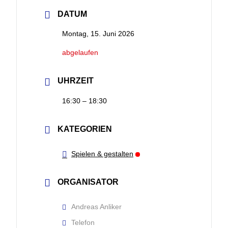
DATUM
Montag, 15. Juni 2026
abgelaufen
UHRZEIT
16:30 – 18:30
KATEGORIEN
Spielen & gestalten
ORGANISATOR
Andreas Anliker
Telefon