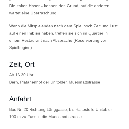
Die «alten Hasen» kennen den Grund, auf die anderen
wartet eine Überraschung.
Wenn die Mitspielenden nach dem Spiel noch Zeit und Lust
auf einen
Imbiss
haben, treffen sie sich im Quartier in
einem Restaurant nach Absprache (Reservierung vor
Spielbeginn).
Zeit, Ort
Ab 16.30 Uhr
Bern, Platanenhof der Unitobler, Muesmattstrasse
Anfahrt
Bus Nr. 20 Richtung Länggasse, bis Haltestelle Unitobler
100 m zu Fuss in die Muessmattstrasse