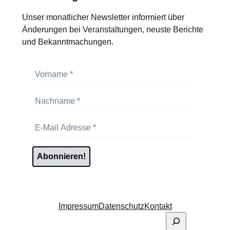
Unser monatlicher Newsletter informiert über
Änderungen bei Veranstaltungen, neuste Berichte
und Bekanntmachungen.
Impressum
Datenschutz
Kontakt
Suchen