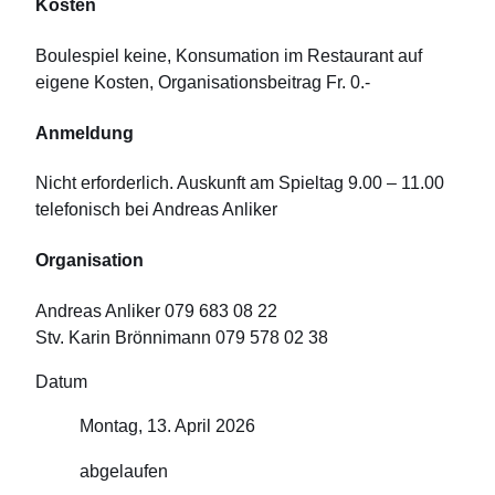
Kosten
Boulespiel keine, Konsumation im Restaurant auf
eigene Kosten, Organisationsbeitrag Fr. 0.-
Anmeldung
Nicht erforderlich. Auskunft am Spieltag 9.00 – 11.00
telefonisch bei Andreas Anliker
Organisation
Andreas Anliker 079 683 08 22
Stv. Karin Brönnimann 079 578 02 38
Datum
Montag, 13. April 2026
abgelaufen