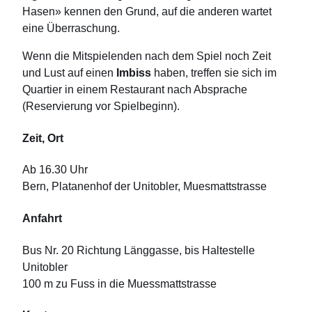
Hasen» kennen den Grund, auf die anderen wartet
eine Überraschung.
Wenn die Mitspielenden nach dem Spiel noch Zeit
und Lust auf einen
Imbiss
haben, treffen sie sich im
Quartier in einem Restaurant nach Absprache
(Reservierung vor Spielbeginn).
Zeit, Ort
Ab 16.30 Uhr
Bern, Platanenhof der Unitobler, Muesmattstrasse
Anfahrt
Bus Nr. 20 Richtung Länggasse, bis Haltestelle
Unitobler
100 m zu Fuss in die Muessmattstrasse