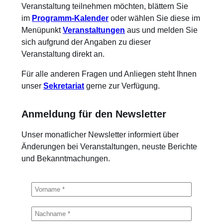
Veranstaltung teilnehmen möchten, blättern Sie
im
Programm-Kalender
oder wählen Sie diese im
Menüpunkt
Veranstaltungen
aus und melden Sie
sich aufgrund der Angaben zu dieser
Veranstaltung direkt an.
Für alle anderen Fragen und Anliegen steht Ihnen
unser
Sekretariat
gerne zur Verfügung.
Anmeldung für den Newsletter
Unser monatlicher Newsletter informiert über
Änderungen bei Veranstaltungen, neuste Berichte
und Bekanntmachungen.