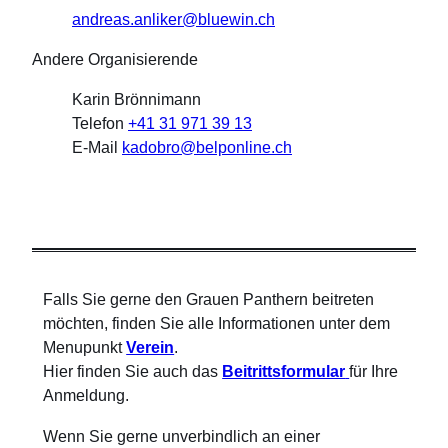
andreas.anliker@bluewin.ch
Andere Organisierende
Karin Brönnimann
Telefon
+41 31 971 39 13
E-Mail
kadobro@belponline.ch
Falls Sie gerne den Grauen Panthern beitreten
möchten, finden Sie alle Informationen unter dem
Menupunkt
Verein
.
Hier finden Sie auch das
Beitrittsformular
für Ihre
Anmeldung.
Wenn Sie gerne unverbindlich an einer