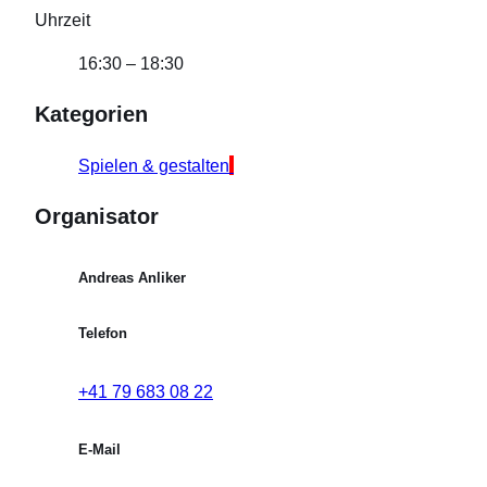
Uhrzeit
16:30 – 18:30
Kategorien
Spielen & gestalten
Organisator
Andreas Anliker
Telefon
‭+41 79 683 08 22‬
E-Mail