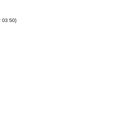
 03 50)