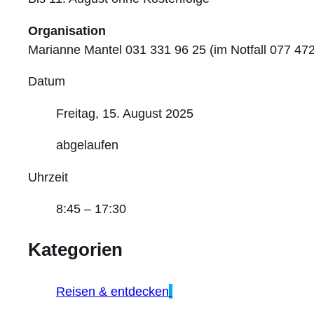
Organisation
Marianne Mantel 031 331 96 25 (im Notfall 077 472
Datum
Freitag, 15. August 2025
abgelaufen
Uhrzeit
8:45 – 17:30
Kategorien
Reisen & entdecken