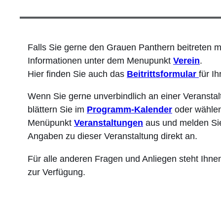
Falls Sie gerne den Grauen Panthern beitreten mö
Informationen unter dem Menupunkt
Verein
.
Hier finden Sie auch das
Beitrittsformular
für I
Wenn Sie gerne unverbindlich an einer Veransta
blättern Sie im
Programm-Kalender
oder wählen
Menüpunkt
Veranstaltungen
aus und melden Sie
Angaben zu dieser Veranstaltung direkt an.
Für alle anderen Fragen und Anliegen steht Ihn
zur Verfügung.