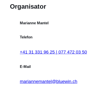
Organisator
Marianne Mantel
Telefon
+41 31 331 96 25 | 077 472 03 50
E-Mail
mariannemantel@bluewin.ch