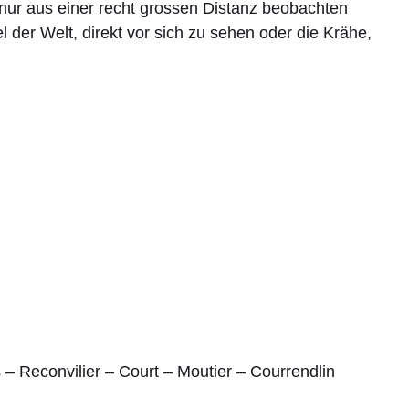
s nur aus einer recht grossen Distanz beobachten
 der Welt, direkt vor sich zu sehen oder die Krähe,
– Reconvilier – Court – Moutier – Courrendlin