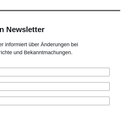
n Newsletter
r informiert über Änderungen bei
erichte und Bekanntmachungen.