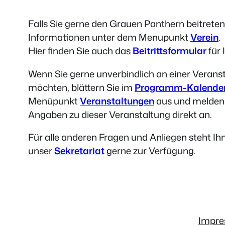
Falls Sie gerne den Grauen Panthern beitreten
Informationen unter dem Menupunkt
Verein
.
Hier finden Sie auch das
Beitrittsformular
für
Wenn Sie gerne unverbindlich an einer Verans
möchten, blättern Sie im
Programm-Kalende
Menüpunkt
Veranstaltungen
aus und melden 
Angaben zu dieser Veranstaltung direkt an.
Für alle anderen Fragen und Anliegen steht Ih
unser
Sekretariat
gerne zur Verfügung.
Impr