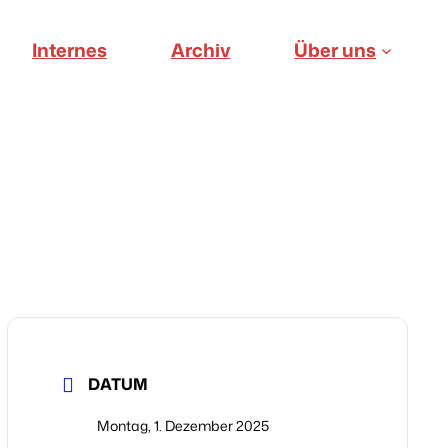
Internes
Archiv
Über uns
DATUM
Montag, 1. Dezember 2025