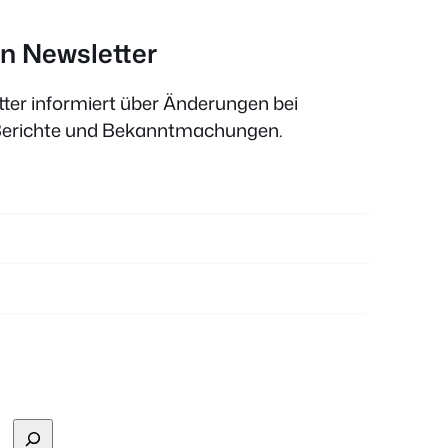
n Newsletter
ter informiert über Änderungen bei
 Berichte und Bekanntmachungen.