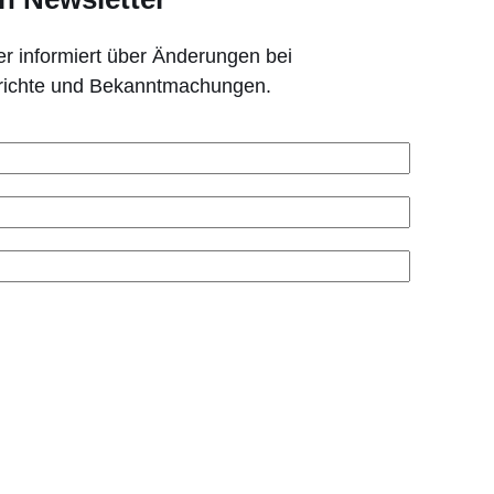
r informiert über Änderungen bei
erichte und Bekanntmachungen.