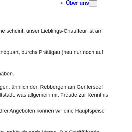
Über uns
e scheint, unser Lieblings-Chauffeur ist am
ndquart, durchs Prättigau (neu nur noch auf
haben.
ntagen, ähnlich den Rebbergen am Genfersee!
ltstadt, was allgemein mit Freude zur Kenntnis
 drei Angeboten können wir eine Hauptspeise