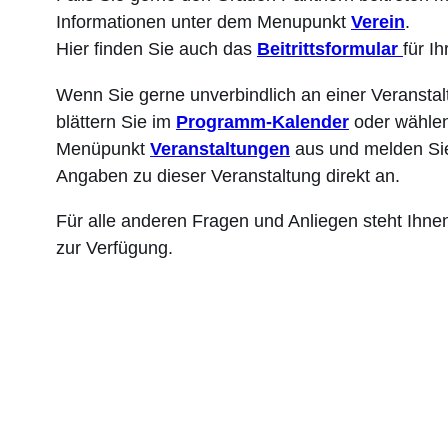
Informationen unter dem Menupunkt
Verein
.
Hier finden Sie auch das
Beitrittsformular
für I
Wenn Sie gerne unverbindlich an einer Veransta
blättern Sie im
Programm-Kalender
oder wählen
Menüpunkt
Veranstaltungen
aus und melden Sie
Angaben zu dieser Veranstaltung direkt an.
Für alle anderen Fragen und Anliegen steht Ihn
zur Verfügung.