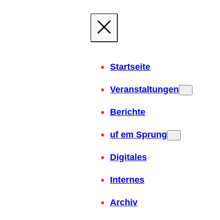
Startseite
Veranstaltungen
Berichte
uf em Sprung
Digitales
Internes
Archiv